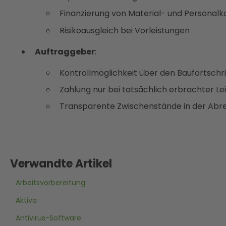
Finanzierung von Material- und Personal
Risikoausgleich bei Vorleistungen
Auftraggeber
:
Kontrollmöglichkeit über den Baufortschr
Zahlung nur bei tatsächlich erbrachter Le
Transparente Zwischenstände in der Ab
Verwandte Artikel
Arbeitsvorbereitung
Aktiva
Antivirus-Software