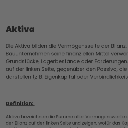
Aktiva
Die Aktiva bilden die Vermögensseite der Bilanz. 
Bauunternehmen seine finanziellen Mittel verwend
Grundstücke, Lagerbestände oder Forderungen. D
auf der linken Seite, gegenüber den Passiva, die 
darstellen (z. B. Eigenkapital oder Verbindlichkeit
Definition:
Aktiva bezeichnen die Summe aller Vermögenswerte e
der Bilanz auf der linken Seite und zeigen, wofür das Ka