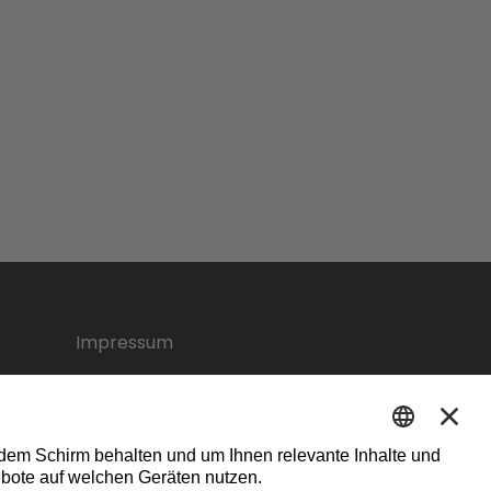
Impressum