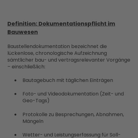
Definition: Dokumentationspflicht im
Bauwesen
Baustellendokumentation bezeichnet die
lückenlose, chronologische Aufzeichnung
sämtlicher bau- und vertragsrelevanter Vorgänge
– einschließlich:
Bautagebuch mit täglichen Einträgen
Foto- und Videodokumentation (Zeit- und
Geo-Tags)
Protokolle zu Besprechungen, Abnahmen,
Mängeln
Wetter- und Leistungserfassung für Soll-