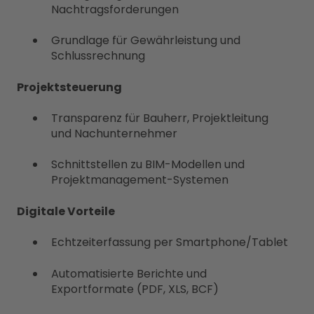
Nachtragsforderungen
Grundlage für Gewährleistung und
Schlussrechnung
Projektsteuerung
Transparenz für Bauherr, Projektleitung
und Nachunternehmer
Schnittstellen zu BIM-Modellen und
Projektmanagement-Systemen
Digitale Vorteile
Echtzeiterfassung per Smartphone/Tablet
Automatisierte Berichte und
Exportformate (PDF, XLS, BCF)