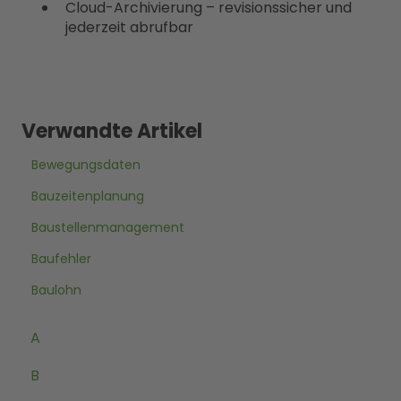
Cloud-Archivierung – revisionssicher und
jederzeit abrufbar
Verwandte Artikel
Bewegungsdaten
Bauzeitenplanung
Baustellenmanagement
Baufehler
Baulohn
A
B