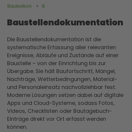
Baulexikon
B
Baustellendokumentation
Die Baustellendokumentation ist die
systematische Erfassung aller relevanten
Ereignisse, Abläufe und Zustände auf einer
Baustelle – von der Einrichtung bis zur
Übergabe. Sie hält Baufortschritt, Mängel,
Nachträge, Wetterbedingungen, Material-
und Personaleinsatz nachvollziehbar fest.
Moderne Lösungen setzen dabei auf digitale
Apps und Cloud-Systeme, sodass Fotos,
Videos, Checklisten oder Bautagebuch-
Einträge direkt vor Ort erfasst werden
können.