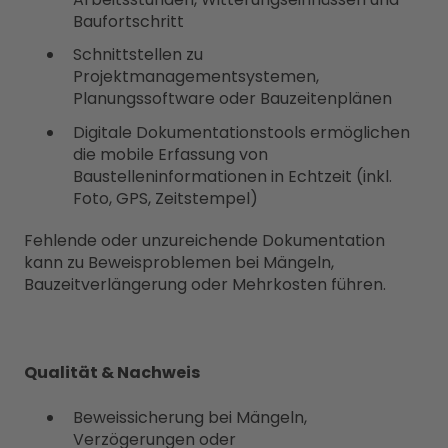
Baufortschritt
Schnittstellen zu
Projektmanagementsystemen,
Planungssoftware oder Bauzeitenplänen
Digitale Dokumentationstools ermöglichen
die mobile Erfassung von
Baustelleninformationen in Echtzeit (inkl.
Foto, GPS, Zeitstempel)
Fehlende oder unzureichende Dokumentation
kann zu Beweisproblemen bei Mängeln,
Bauzeitverlängerung oder Mehrkosten führen.
Qualität & Nachweis
Beweissicherung bei Mängeln,
Verzögerungen oder