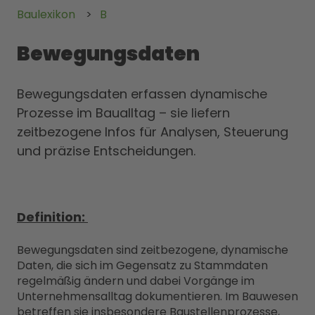
Baulexikon
B
Bewegungsdaten
Bewegungsdaten erfassen dynamische
Prozesse im Baualltag – sie liefern
zeitbezogene Infos für Analysen, Steuerung
und präzise Entscheidungen.
Definition:
Bewegungsdaten sind zeitbezogene, dynamische
Daten, die sich im Gegensatz zu Stammdaten
regelmäßig ändern und dabei Vorgänge im
Unternehmensalltag dokumentieren. Im Bauwesen
betreffen sie insbesondere Baustellenprozesse,