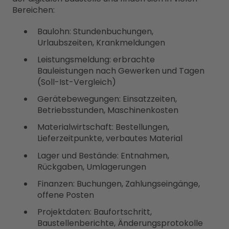
Bereichen:
Baulohn: Stundenbuchungen,
Urlaubszeiten, Krankmeldungen
Leistungsmeldung: erbrachte
Bauleistungen nach Gewerken und Tagen
(Soll-Ist-Vergleich)
Gerätebewegungen: Einsatzzeiten,
Betriebsstunden, Maschinenkosten
Materialwirtschaft: Bestellungen,
Lieferzeitpunkte, verbautes Material
Lager und Bestände: Entnahmen,
Rückgaben, Umlagerungen
Finanzen: Buchungen, Zahlungseingänge,
offene Posten
Projektdaten: Baufortschritt,
Baustellenberichte, Änderungsprotokolle