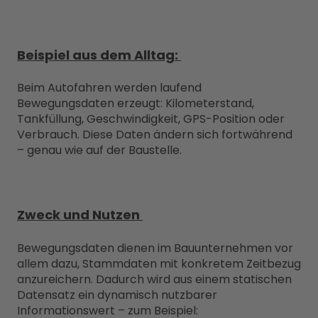
Beispiel aus dem Alltag:
Beim Autofahren werden laufend
Bewegungsdaten erzeugt: Kilometerstand,
Tankfüllung, Geschwindigkeit, GPS-Position oder
Verbrauch. Diese Daten ändern sich fortwährend
– genau wie auf der Baustelle.
Zweck und Nutzen
Bewegungsdaten dienen im Bauunternehmen vor
allem dazu, Stammdaten mit konkretem Zeitbezug
anzureichern. Dadurch wird aus einem statischen
Datensatz ein dynamisch nutzbarer
Informationswert – zum Beispiel: