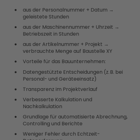
aus der Personalnummer + Datum →
geleistete Stunden
aus der Maschinennummer + Uhrzeit →
Betriebszeit in Stunden
aus der Artikelnummer + Projekt →
verbrauchte Menge auf Baustelle XY
Vorteile für das Bauunternehmen:
Datengestützte Entscheidungen (z. B. bei
Personal- und Geräteeinsatz)
Transparenz im Projektverlauf
Verbesserte Kalkulation und
Nachkalkulation
Grundlage für automatisierte Abrechnung,
Controlling und Berichte
Weniger Fehler durch Echtzeit-