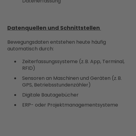
Datenerfassung
Datenquellen und Schnittstellen
Bewegungsdaten entstehen heute häufig
automatisch durch:
Zeiterfassungssysteme (z. B. App, Terminal,
RFID)
Sensoren an Maschinen und Geräten (z. B.
GPS, Betriebsstundenzähler)
Digitale Bautagebücher
ERP- oder Projektmanagementsysteme