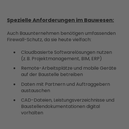
Spezielle Anforderungen im Bauwesen:
Auch Bauunternehmen benötigen umfassenden
Firewall-Schutz, da sie heute vielfach:
Cloudbasierte Softwarelösungen nutzen
(z. B. Projektmanagement, BIM, ERP)
Remote-Arbeitsplätze und mobile Geräte
auf der Baustelle betreiben
Daten mit Partnern und Auftraggebern
austauschen
CAD-Dateien, Leistungsverzeichnisse und
Baustellendokumentationen digital
vorhalten