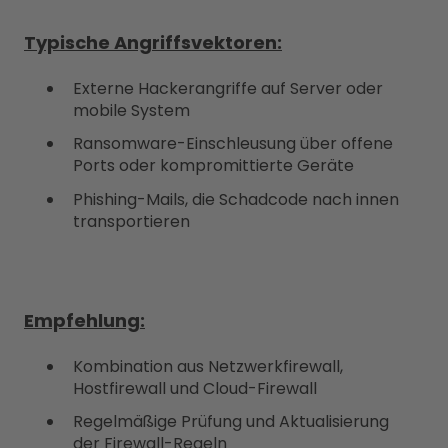
Typische Angriffsvektoren:
Externe Hackerangriffe auf Server oder
mobile System
Ransomware-Einschleusung über offene
Ports oder kompromittierte Geräte
Phishing-Mails, die Schadcode nach innen
transportieren
Empfehlung:
Kombination aus Netzwerkfirewall,
Hostfirewall und Cloud-Firewall
Regelmäßige Prüfung und Aktualisierung
der Firewall-Regeln