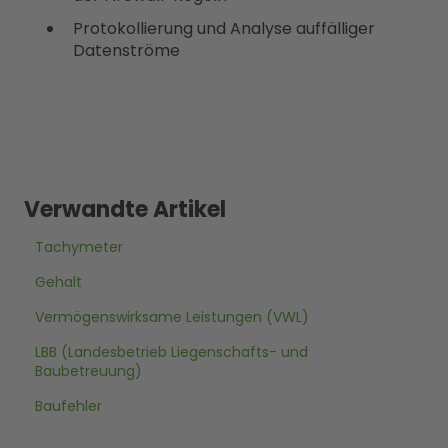
Protokollierung und Analyse auffälliger
Datenströme
Verwandte Artikel
Tachymeter
Gehalt
Vermögenswirksame Leistungen (VWL)
LBB (Landesbetrieb Liegenschafts- und
Baubetreuung)
Baufehler