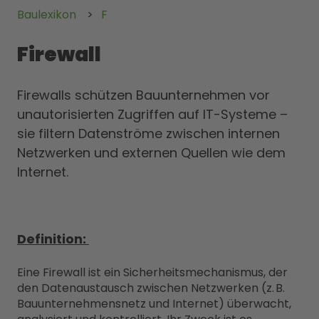
Baulexikon
F
Firewall
Firewalls schützen Bauunternehmen vor
unautorisierten Zugriffen auf IT-Systeme –
sie filtern Datenströme zwischen internen
Netzwerken und externen Quellen wie dem
Internet.
Definition:
Eine Firewall ist ein Sicherheitsmechanismus, der
den Datenaustausch zwischen Netzwerken (z. B.
Bauunternehmensnetz und Internet) überwacht,