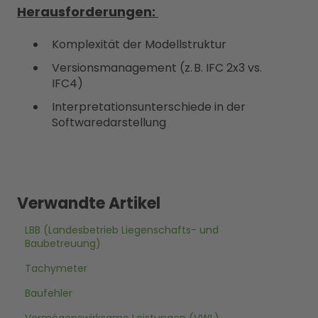
Herausforderungen:
Komplexität der Modellstruktur
Versionsmanagement (z. B. IFC 2x3 vs.
IFC4)
Interpretationsunterschiede in der
Softwaredarstellung
Verwandte Artikel
LBB (Landesbetrieb Liegenschafts- und
Baubetreuung)
Tachymeter
Baufehler