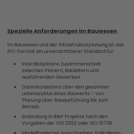
Spezielle Anforderungen im Bauwesen
Im Bauwesen und der Infrastrukturplanung ist das
IFC-Format ein unverzichtbarer Standard für:
Interdisziplinäre Zusammenarbeit
zwischen Planern, Bauleitern und
ausführenden Gewerken
Datenkonsistenz über den gesamten
Lebenszyklus eines Bauwerks – von
Planung über Bauausführung bis zum
Betrieb
Einbindung in BIM-Projekte nach den
Vorgaben der VDI 2552 oder ISO 16739
Modellbasiertes Ausschreiben, Kalkulieren,