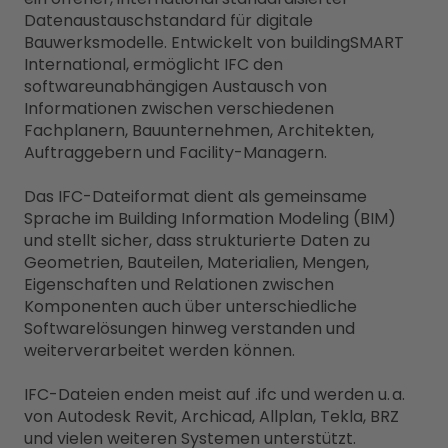
Datenaustauschstandard für digitale
Bauwerksmodelle. Entwickelt von buildingSMART
International, ermöglicht IFC den
softwareunabhängigen Austausch von
Informationen zwischen verschiedenen
Fachplanern, Bauunternehmen, Architekten,
Auftraggebern und Facility-Managern.
Das IFC-Dateiformat dient als gemeinsame
Sprache im Building Information Modeling (BIM)
und stellt sicher, dass strukturierte Daten zu
Geometrien, Bauteilen, Materialien, Mengen,
Eigenschaften und Relationen zwischen
Komponenten auch über unterschiedliche
Softwarelösungen hinweg verstanden und
weiterverarbeitet werden können.
IFC-Dateien enden meist auf .ifc und werden u. a.
von Autodesk Revit, Archicad, Allplan, Tekla, BRZ
und vielen weiteren Systemen unterstützt.