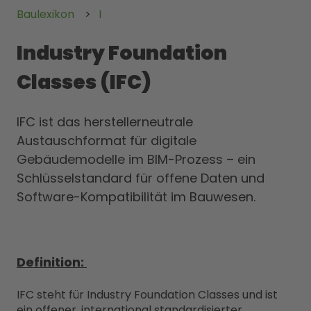
Baulexikon
I
Industry Foundation
Classes (IFC)
IFC ist das herstellerneutrale
Austauschformat für digitale
Gebäudemodelle im BIM-Prozess – ein
Schlüsselstandard für offene Daten und
Software-Kompatibilität im Bauwesen.
Definition:
IFC steht für Industry Foundation Classes und ist
ein offener, international standardisierter