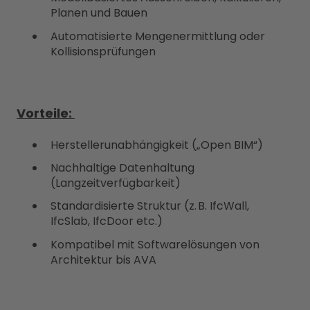
Planen und Bauen
Automatisierte Mengenermittlung oder
Kollisionsprüfungen
Vorteile:
Herstellerunabhängigkeit („Open BIM“)
Nachhaltige Datenhaltung
(Langzeitverfügbarkeit)
Standardisierte Struktur (z. B. IfcWall,
IfcSlab, IfcDoor etc.)
Kompatibel mit Softwarelösungen von
Architektur bis AVA