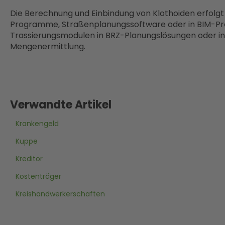
Die Berechnung und Einbindung von Klothoiden erfolgt
Programme, Straßenplanungssoftware oder in BIM-Proj
Trassierungsmodulen in BRZ-Planungslösungen oder 
Mengenermittlung.
Verwandte Artikel
Krankengeld
Kuppe
Kreditor
Kostenträger
Kreishandwerkerschaften