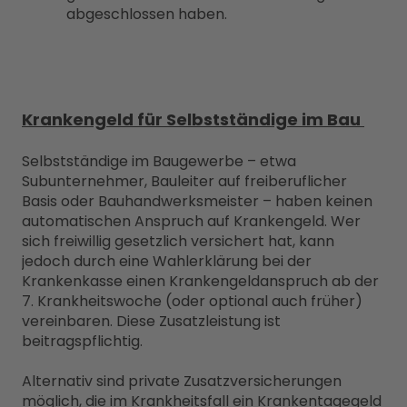
abgeschlossen haben.
Krankengeld für Selbstständige im Bau
Selbstständige im Baugewerbe – etwa
Subunternehmer, Bauleiter auf freiberuflicher
Basis oder Bauhandwerksmeister – haben keinen
automatischen Anspruch auf Krankengeld. Wer
sich freiwillig gesetzlich versichert hat, kann
jedoch durch eine Wahlerklärung bei der
Krankenkasse einen Krankengeldanspruch ab der
7. Krankheitswoche (oder optional auch früher)
vereinbaren. Diese Zusatzleistung ist
beitragspflichtig.
Alternativ sind private Zusatzversicherungen
möglich, die im Krankheitsfall ein Krankentagegeld