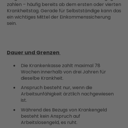
zahlen – häufig bereits ab dem ersten oder vierten
Krankheitstag. Gerade für Selbstständige kann das
ein wichtiges Mittel der Einkommenssicherung
sein.
Dauer und Grenzen
Die Krankenkasse zahlt maximal 78
Wochen innerhalb von drei Jahren für
dieselbe Krankheit.
Anspruch besteht nur, wenn die
Arbeitsunfähigkeit ärztlich nachgewiesen
ist.
Während des Bezugs von Krankengeld
besteht kein Anspruch auf
Arbeitslosengeld, es ruht.