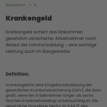
Baulexikon
K
Krankengeld
Krankengeld sichert das Einkommen
gesetzlich versicherter Arbeitnehmer nach
Ablauf der Lohnfortzahlung – eine wichtige
Leistung auch im Baugewerbe.
Definition:
Krankengeld ist eine Entgeltersatzleistung der
gesetzlichen Krankenversicherung (GKV), die dann
greift, wenn ein Arbeitnehmer länger als sechs
Wochen krankheitsbedingt arbeitsunfähig ist. Die
gesetzliche Grundlage hierfür ist § 44 ff. des