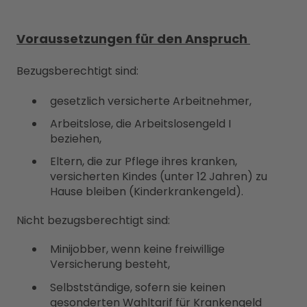
Voraussetzungen für den Anspruch
Bezugsberechtigt sind:
gesetzlich versicherte Arbeitnehmer,
Arbeitslose, die Arbeitslosengeld I
beziehen,
Eltern, die zur Pflege ihres kranken,
versicherten Kindes (unter 12 Jahren) zu
Hause bleiben (Kinderkrankengeld).
Nicht bezugsberechtigt sind:
Minijobber, wenn keine freiwillige
Versicherung besteht,
Selbstständige, sofern sie keinen
gesonderten Wahltarif für Krankengeld