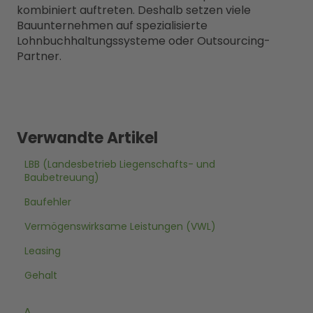
kombiniert auftreten. Deshalb setzen viele
Bauunternehmen auf spezialisierte
Lohnbuchhaltungssysteme oder Outsourcing-
Partner.
Verwandte Artikel
LBB (Landesbetrieb Liegenschafts- und
Baubetreuung)
Baufehler
Vermögenswirksame Leistungen (VWL)
Leasing
Gehalt
A