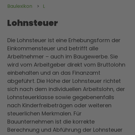
Baulexikon
L
Lohnsteuer
Die Lohnsteuer ist eine Erhebungsform der
Einkommensteuer und betrifft alle
Arbeitnehmer – auch im Baugewerbe. Sie
wird vom Arbeitgeber direkt vom Bruttolohn
einbehalten und an das Finanzamt
abgeführt. Die Höhe der Lohnsteuer richtet
sich nach dem individuellen Arbeitslohn, der
Lohnsteuerklasse sowie gegebenenfalls
nach Kinderfreibeträgen oder weiteren
steuerlichen Merkmalen. Für
Bauunternehmen ist die korrekte
Berechnung und Abführung der Lohnsteuer