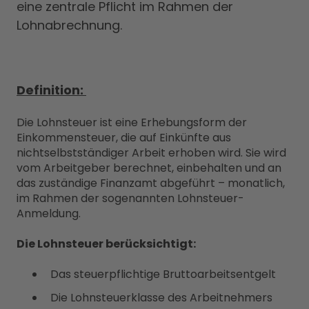
eine zentrale Pflicht im Rahmen der
Lohnabrechnung.
Definition:
Die Lohnsteuer ist eine Erhebungsform der
Einkommensteuer, die auf Einkünfte aus
nichtselbstständiger Arbeit erhoben wird. Sie wird
vom Arbeitgeber berechnet, einbehalten und an
das zuständige Finanzamt abgeführt – monatlich,
im Rahmen der sogenannten Lohnsteuer-
Anmeldung.
Die Lohnsteuer berücksichtigt:
Das steuerpflichtige Bruttoarbeitsentgelt
Die Lohnsteuerklasse des Arbeitnehmers