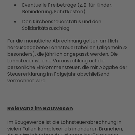
Eventuelle Freibeträge (z. B. für Kinder,
Behinderung, Fahrtkosten)
Den Kirchensteuerstatus und den
Solidaritätszuschlag
Für die monatliche Abrechnung gelten amtlich
herausgegebene Lohnsteuertabellen (allgemein &
besonders), die jährlich angepasst werden. Die
Lohnsteuer ist eine Vorauszahlung auf die
persönliche Einkommensteuer, die mit Abgabe der
Steuererklärung im Folgejahr abschließend
verrechnet wird.
Relevanz im Bauwesen
Im Baugewerbe ist die Lohnsteuerabrechnung in
vielen Fällen komplexer als in anderen Branchen,