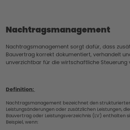
Nachtragsmanagement
Nachtragsmanagement sorgt dafür, dass zusätz
Bauvertrag korrekt dokumentiert, verhandelt un
unverzichtbar für die wirtschaftliche Steuerung
Definition:
Nachtragsmanagement bezeichnet den strukturierte
Leistungsänderungen oder zusätzlichen Leistungen, die
Bauvertrag oder Leistungsverzeichnis (LV) enthalten s
Beispiel, wenn: