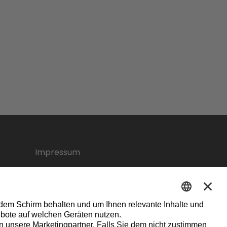
Impressum