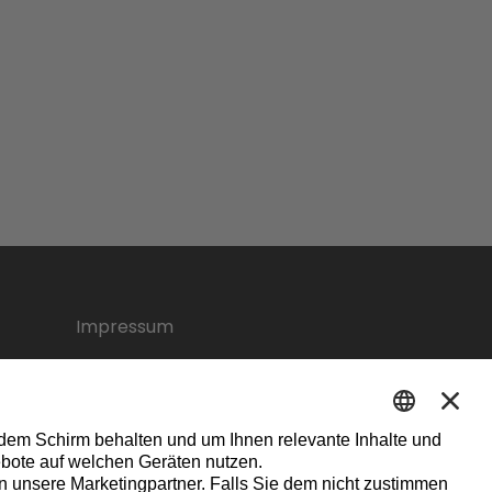
Impressum