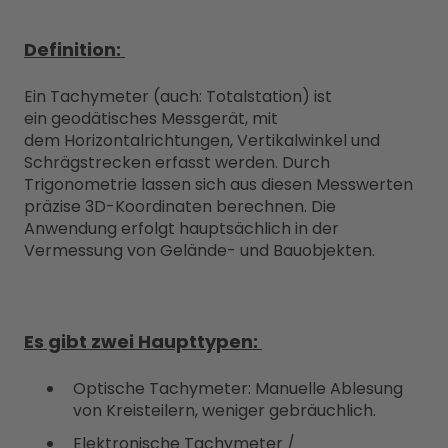
Definition:
Ein Tachymeter (auch: Totalstation) ist
ein geodätisches Messgerät, mit
dem Horizontalrichtungen, Vertikalwinkel und
Schrägstrecken erfasst werden. Durch
Trigonometrie lassen sich aus diesen Messwerten
präzise 3D-Koordinaten berechnen. Die
Anwendung erfolgt hauptsächlich in der
Vermessung von Gelände- und Bauobjekten.
Es gibt zwei Haupttypen:
Optische Tachymeter: Manuelle Ablesung
von Kreisteilern, weniger gebräuchlich.
Elektronische Tachymeter /