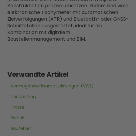
Konstruktionen präzise umsetzen. Zudem sind viele
elektronische Tachymeter mit automatischen
Zielverfolgungen (ATR) und Bluetooth- oder GNSS-
Schnittstellen ausgestattet, ideal für die
Kombination mit digitalem
Baustellenmanagement und BIM.
Verwandte Artikel
Vermögenswirksame Leistungen (VWL)
Tarifvertrag
Trasse
Gehalt
Baufehler