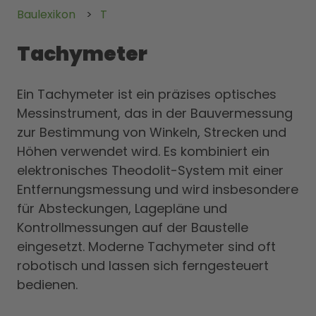
Baulexikon
T
Tachymeter
Ein Tachymeter ist ein präzises optisches
Messinstrument, das in der Bauvermessung
zur Bestimmung von Winkeln, Strecken und
Höhen verwendet wird. Es kombiniert ein
elektronisches Theodolit-System mit einer
Entfernungsmessung und wird insbesondere
für Absteckungen, Lagepläne und
Kontrollmessungen auf der Baustelle
eingesetzt. Moderne Tachymeter sind oft
robotisch und lassen sich ferngesteuert
bedienen.