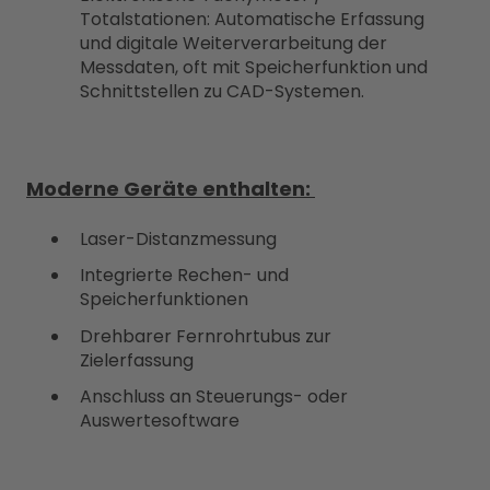
Totalstationen: Automatische Erfassung
und digitale Weiterverarbeitung der
Messdaten, oft mit Speicherfunktion und
Schnittstellen zu CAD-Systemen.
Moderne Geräte enthalten:
Laser-Distanzmessung
Integrierte Rechen- und
Speicherfunktionen
Drehbarer Fernrohrtubus zur
Zielerfassung
Anschluss an Steuerungs- oder
Auswertesoftware